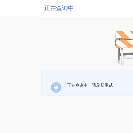
正在查询中
正在查询中，请刷新重试