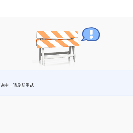
查询中，请刷新重试