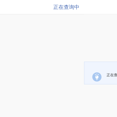
正在查询中
正在