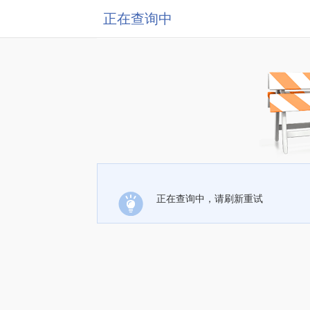
正在查询中
正在查询中，请刷新重试